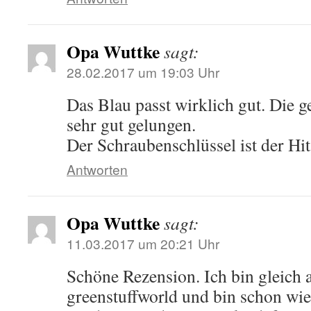
Opa Wuttke
sagt:
28.02.2017 um 19:03 Uhr
Das Blau passt wirklich gut. Die 
sehr gut gelungen.
Der Schraubenschlüssel ist der Hit
Antworten
Opa Wuttke
sagt:
11.03.2017 um 20:21 Uhr
Schöne Rezension. Ich bin gleich 
greenstuffworld und bin schon wie