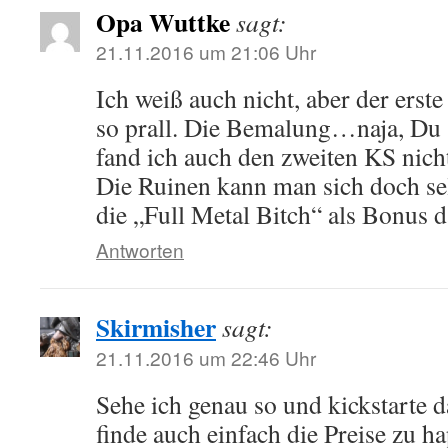
Opa Wuttke
sagt:
21.11.2016 um 21:06 Uhr
Ich weiß auch nicht, aber der erste
so prall. Die Bemalung…naja, Du 
fand ich auch den zweiten KS nich
Die Ruinen kann man sich doch sel
die „Full Metal Bitch“ als Bonus 
Antworten
Skirmisher
sagt:
21.11.2016 um 22:46 Uhr
Sehe ich genau so und kickstarte d
finde auch einfach die Preise zu ha