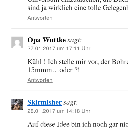
sind ja wirklich eine tolle Gelegen
Antworten
Opa Wuttke
sagt:
27.01.2017 um 17:11 Uhr
Kühl ! Ich stelle mir vor, der Bohr
15mmm…oder ?!
Antworten
Skirmisher
sagt:
28.01.2017 um 14:18 Uhr
Auf diese Idee bin ich noch gar n