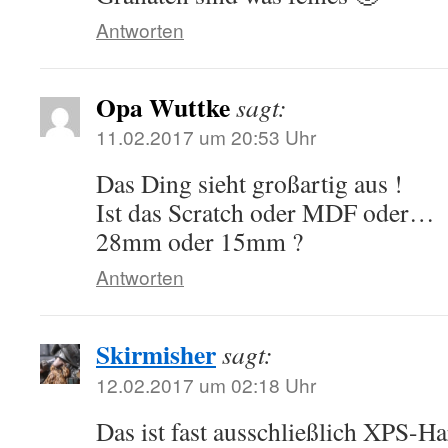
Antworten
Opa Wuttke
sagt:
11.02.2017 um 20:53 Uhr
Das Ding sieht großartig aus !
Ist das Scratch oder MDF oder…
28mm oder 15mm ?
Antworten
Skirmisher
sagt:
12.02.2017 um 02:18 Uhr
Das ist fast ausschließlich XPS-H