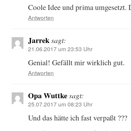
Coole Idee und prima umgesetzt. D
Antworten
Jarrek
sagt:
21.06.2017 um 23:53 Uhr
Genial! Gefällt mir wirklich gut.
Antworten
Opa Wuttke
sagt:
25.07.2017 um 08:23 Uhr
Und das hätte ich fast verpaßt ???