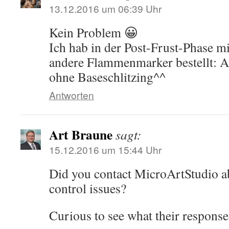
13.12.2016 um 06:39 Uhr
Kein Problem 😀
Ich hab in der Post-Frust-Phase mi
andere Flammenmarker bestellt: 
ohne Baseschlitzing^^
Antworten
Art Braune
sagt:
15.12.2016 um 15:44 Uhr
Did you contact MicroArtStudio ab
control issues?
Curious to see what their response