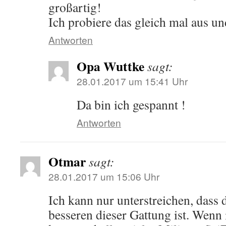
großartig!
Ich probiere das gleich mal aus u
Antworten
Opa Wuttke
sagt:
28.01.2017 um 15:41 Uhr
Da bin ich gespannt !
Antworten
Otmar
sagt:
28.01.2017 um 15:06 Uhr
Ich kann nur unterstreichen, dass
besseren dieser Gattung ist. Wenn 