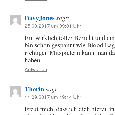
DavyJones
sagt:
25.08.2017 um 09:31 Uhr
Ein wirklich toller Bericht und ei
bin schon gespannt wie Blood Eagle
richtigen Mitspielern kann man da
haben.
Antworten
Thorin
sagt:
11.09.2017 um 19:14 Uhr
Freut mich, dass ich dich hierzu in