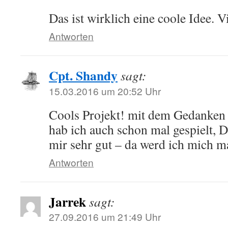
Das ist wirklich eine coole Idee. V
Antworten
Cpt. Shandy
sagt:
15.03.2016 um 20:52 Uhr
Cools Projekt! mit dem Gedanken
hab ich auch schon mal gespielt, D
mir sehr gut – da werd ich mich ma
Antworten
Jarrek
sagt:
27.09.2016 um 21:49 Uhr