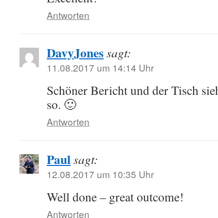
Antworten
DavyJones
sagt:
11.08.2017 um 14:14 Uhr
Schöner Bericht und der Tisch sieh
so. 🙂
Antworten
Paul
sagt:
12.08.2017 um 10:35 Uhr
Well done – great outcome!
Antworten