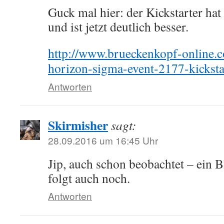
Guck mal hier: der Kickstarter hat
und ist jetzt deutlich besser.
http://www.brueckenkopf-online.c
horizon-sigma-event-2177-kicksta
Antworten
Skirmisher
sagt:
28.09.2016 um 16:45 Uhr
Jip, auch schon beobachtet – ein 
folgt auch noch.
Antworten