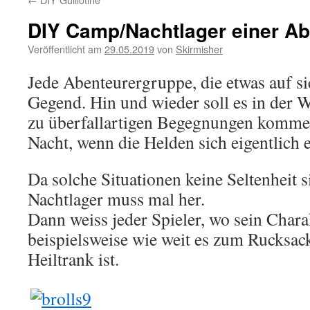
DIY Camp/Nachtlager einer A
Veröffentlicht am
29.05.2019
von
Skirmisher
Jede Abenteurergruppe, die etwas auf sic
Gegend. Hin und wieder soll es in der 
zu überfallartigen Begegnungen kommen
Nacht, wenn die Helden sich eigentlich e
Da solche Situationen keine Seltenheit s
Nachtlager muss mal her.
Dann weiss jeder Spieler, wo sein Chara
beispielsweise wie weit es zum Rucksac
Heiltrank ist.