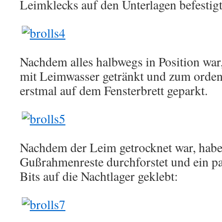
Leimklecks auf den Unterlagen befestigt
Nachdem alles halbwegs in Position war
mit Leimwasser getränkt und zum orden
erstmal auf dem Fensterbrett geparkt.
Nachdem der Leim getrocknet war, habe
Gußrahmenreste durchforstet und ein pa
Bits auf die Nachtlager geklebt: