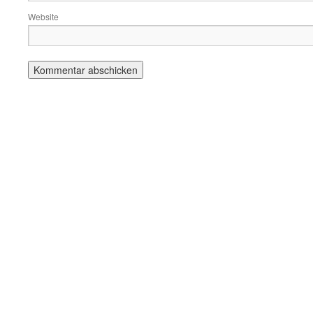
Website