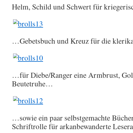
Helm, Schild und Schwert für kriegerisc
…Gebetsbuch und Kreuz für die klerikal
…für Diebe/Ranger eine Armbrust, Gol
Beutetruhe…
…sowie ein paar selbstgemachte Bücher
Schriftrolle für arkanbewanderte Lesera