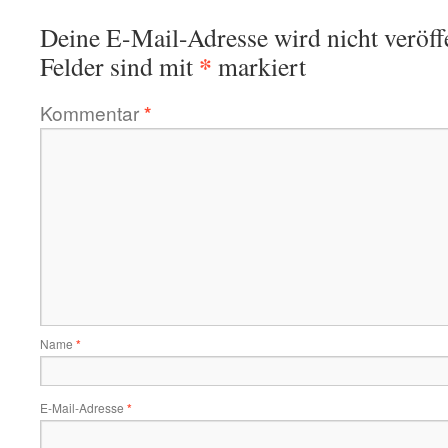
Deine E-Mail-Adresse wird nicht veröffe
*
Felder sind mit
markiert
Kommentar
*
Name
*
E-Mail-Adresse
*