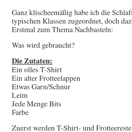
Ganz klischeemäßig habe ich die Schlafs
typischen Klassen zugeordnet, doch daz
Erstmal zum Thema Nachbasteln:
Was wird gebraucht?
Die Zutaten:
Ein olles T-Shirt
Ein alter Frotteelappen
Etwas Garn/Schnur
Leim
Jede Menge Bits
Farbe
Zuerst werden T-Shirt- und Frotteereste