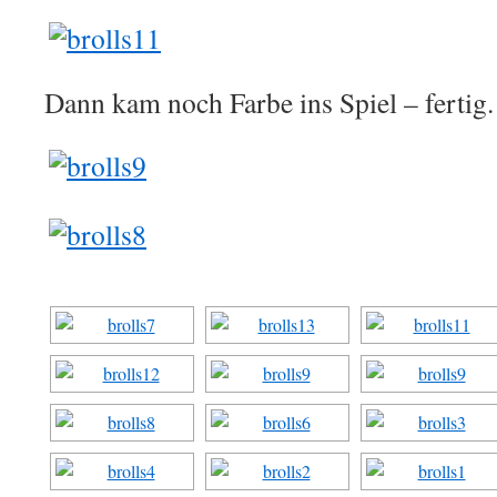
Dann kam noch Farbe ins Spiel – fertig.