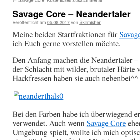
Savage Core – Neandertaler
Veröffentlicht am
05.08.2017
von
Skirmisher
Meine beiden Startfraktionen für
Savag
ich Euch gerne vorstellen möchte.
Den Anfang machen die Neandertaler – k
der Schlacht mit wilder, brutaler Härte
Hackfressen haben sie auch nebenbei^^
Bei den Farben habe ich überwiegend er
verwendet. Auch wenn
Savage Core
eher
Umgebung spielt, wollte ich mich opti