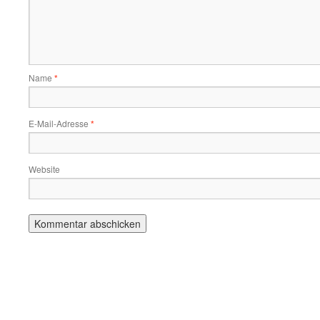
Name
*
E-Mail-Adresse
*
Website