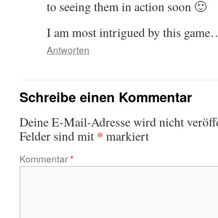
to seeing them in action soon 🙂
I am most intrigued by this game
Antworten
Schreibe einen Kommentar
Deine E-Mail-Adresse wird nicht veröffe
*
Felder sind mit
markiert
Kommentar
*