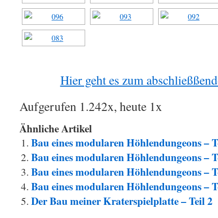
Hier geht es zum abschließßend
Aufgerufen 1.242x, heute 1x
Ähnliche Artikel
Bau eines modularen Höhlendungeons – Te
Bau eines modularen Höhlendungeons – Te
Bau eines modularen Höhlendungeons – Te
Bau eines modularen Höhlendungeons – Te
Der Bau meiner Kraterspielplatte – Teil 2