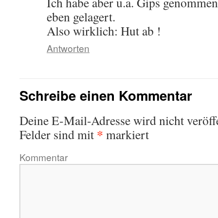
Ich habe aber u.a. Gips genommen 
eben gelagert.
Also wirklich: Hut ab !
Antworten
Schreibe einen Kommentar
Deine E-Mail-Adresse wird nicht veröffe
*
Felder sind mit
markiert
Kommentar