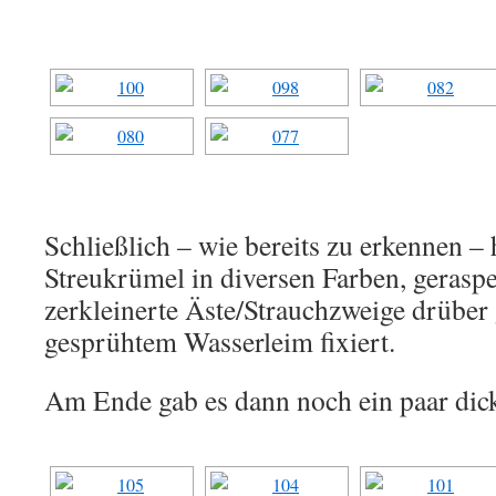
Schließlich – wie bereits zu erkennen –
Streukrümel in diversen Farben, gerasp
zerkleinerte Äste/Strauchzweige drüber 
gesprühtem Wasserleim fixiert.
Am Ende gab es dann noch ein paar dic