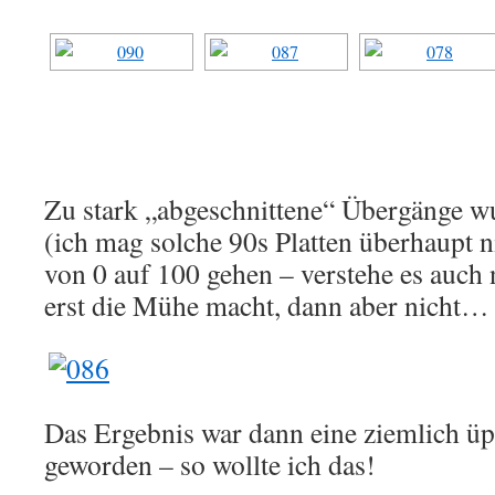
Zu stark „abgeschnittene“ Übergänge w
(ich mag solche 90s Platten überhaupt 
von 0 auf 100 gehen – verstehe es auch
erst die Mühe macht, dann aber nicht
Das Ergebnis war dann eine ziemlich üp
geworden – so wollte ich das!