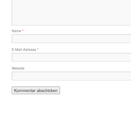
Name
*
E-Mail-Adresse
*
Website