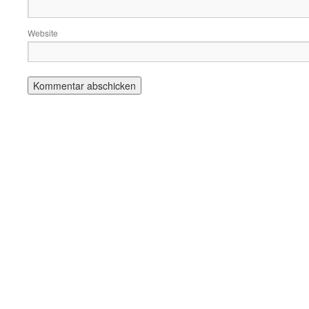
Website