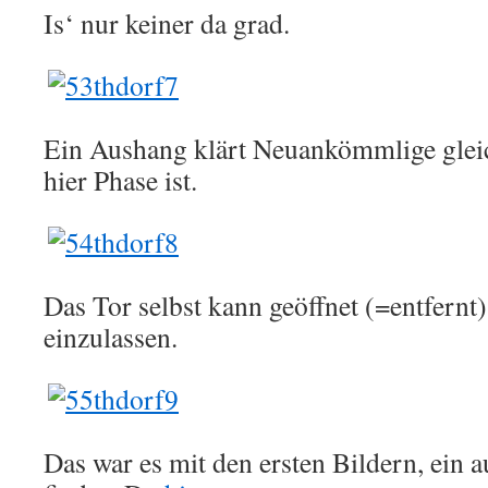
Is‘ nur keiner da grad.
Ein Aushang klärt Neuankömmlige gleic
hier Phase ist.
Das Tor selbst kann geöffnet (=entfern
einzulassen.
Das war es mit den ersten Bildern, ein a