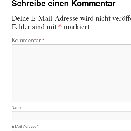
Schreibe einen Kommentar
Deine E-Mail-Adresse wird nicht veröffe
*
Felder sind mit
markiert
Kommentar
*
Name
*
E-Mail-Adresse
*