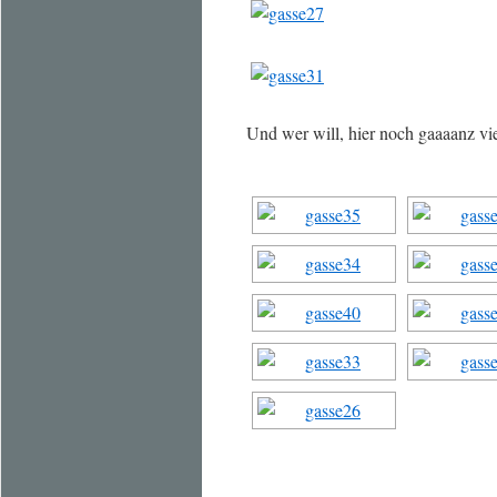
Und wer will, hier noch gaaaanz v