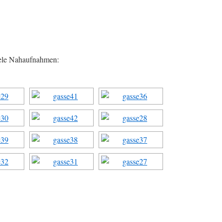
iele Nahaufnahmen: