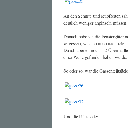
An den Schnitt- und Rupfseiten sa
deutlich weniger anpinseln müssen, a
Danach habe ich die Fenstergitter n
vergessen, was ich noch nachholen
Da ich aber eh noch 1-2 Übermallfeh
einer Weile gefunden haben werde, 
So oder so, war die Gassenteiltsückr
Und die Rückseite: