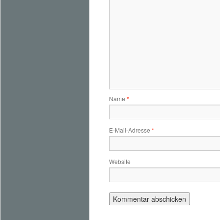
Name
*
E-Mail-Adresse
*
Website