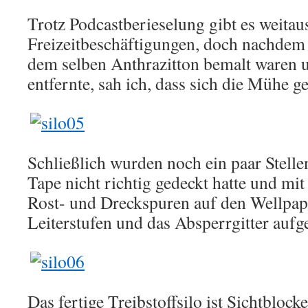
Trotz Podcastberieselung gibt es weitau
Freizeitbeschäftigungen, doch nachdem 
dem selben Anthrazitton bemalt waren u
entfernte, sah ich, dass sich die Mühe ge
Schließlich wurden noch ein paar Stelle
Tape nicht richtig gedeckt hatte und mi
Rost- und Dreckspuren auf den Wellpap
Leiterstufen und das Absperrgitter aufg
Das fertige Treibstoffsilo ist Sichtblock