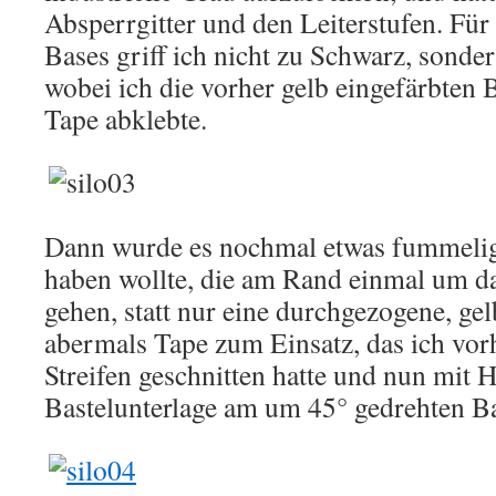
Absperrgitter und den Leiterstufen. Für
Bases griff ich nicht zu Schwarz, sonder
wobei ich die vorher gelb eingefärbten
Tape abklebte.
Dann wurde es nochmal etwas fummelig,
haben wollte, die am Rand einmal um d
gehen, statt nur eine durchgezogene, ge
abermals Tape zum Einsatz, das ich vor
Streifen geschnitten hatte und nun mit H
Bastelunterlage am um 45° gedrehten Ba