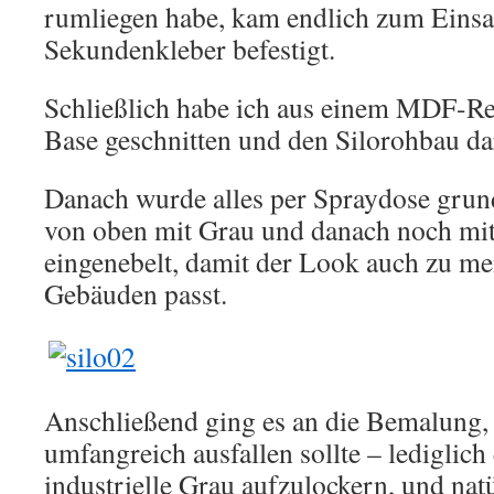
rumliegen habe, kam endlich zum Einsa
Sekundenkleber befestigt.
Schließlich habe ich aus einem MDF-Res
Base geschnitten und den Silorohbau da
Danach wurde alles per Spraydose grun
von oben mit Grau und danach noch mit
eingenebelt, damit der Look auch zu me
Gebäuden passt.
Anschließend ging es an die Bemalung, 
umfangreich ausfallen sollte – lediglic
industrielle Grau aufzulockern, und nat