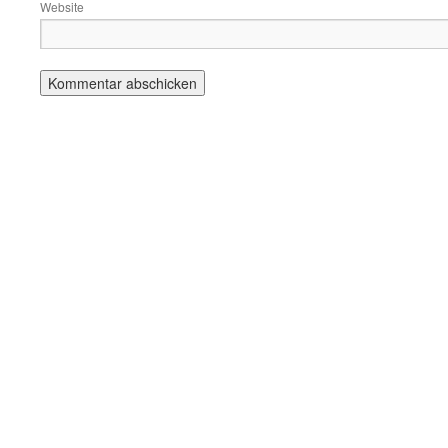
Website