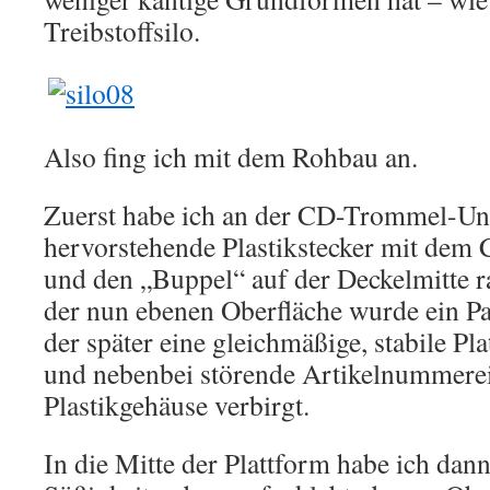
Treibstoffsilo.
Also fing ich mit dem Rohbau an.
Zuerst habe ich an der CD-Trommel-Unt
hervorstehende Plastikstecker mit dem 
und den „Buppel“ auf der Deckelmitte r
der nun ebenen Oberfläche wurde ein Pa
der später eine gleichmäßige, stabile Pla
und nebenbei störende Artikelnummere
Plastikgehäuse verbirgt.
In die Mitte der Plattform habe ich dan