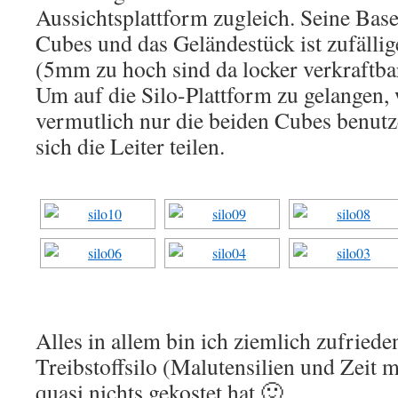
Aussichtsplattform zugleich. Seine Base
Cubes und das Geländestück ist zufällig
(5mm zu hoch sind da locker verkraftba
Um auf die Silo-Plattform zu gelangen,
vermutlich nur die beiden Cubes benut
sich die Leiter teilen.
Alles in allem bin ich ziemlich zufried
Treibstoffsilo (Malutensilien und Zeit m
quasi nichts gekostet hat 🙂