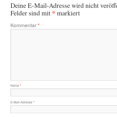
Deine E-Mail-Adresse wird nicht veröffe
*
Felder sind mit
markiert
Kommentar
*
Name
*
E-Mail-Adresse
*