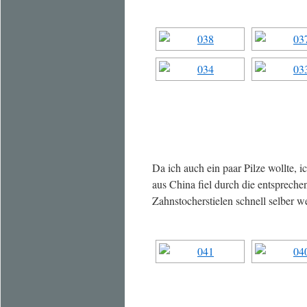
Da ich auch ein paar Pilze wollte, i
aus China fiel durch die entspreche
Zahnstocherstielen schnell selber w