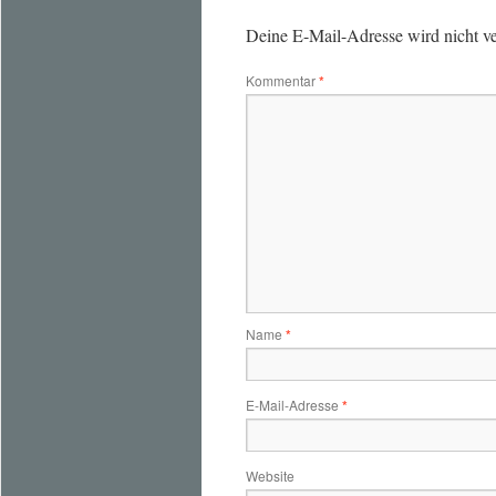
Deine E-Mail-Adresse wird nicht ver
Kommentar
*
Name
*
E-Mail-Adresse
*
Website