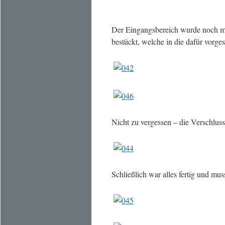
Der Eingangsbereich wurde noch mi
bestückt, welche in die dafür vorg
Nicht zu vergessen – die Verschlus
Schließlich war alles fertig und mus