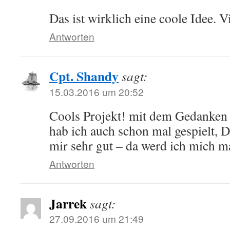
Das ist wirklich eine coole Idee. V
Antworten
Cpt. Shandy
sagt:
15.03.2016 um 20:52
Cools Projekt! mit dem Gedanken
hab ich auch schon mal gespielt, D
mir sehr gut – da werd ich mich ma
Antworten
Jarrek
sagt:
27.09.2016 um 21:49