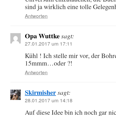
sind ja wirklich eine tolle Gelegen
Antworten
Opa Wuttke
sagt:
27.01.2017 um 17:11
Kühl ! Ich stelle mir vor, der Bohr
15mmm…oder ?!
Antworten
Skirmisher
sagt:
28.01.2017 um 14:18
Auf diese Idee bin ich noch gar n