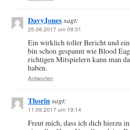
DavyJones
sagt:
25.08.2017 um 09:31
Ein wirklich toller Bericht und ei
bin schon gespannt wie Blood Eagle
richtigen Mitspielern kann man da
haben.
Antworten
Thorin
sagt:
11.09.2017 um 19:14
Freut mich, dass ich dich hierzu in