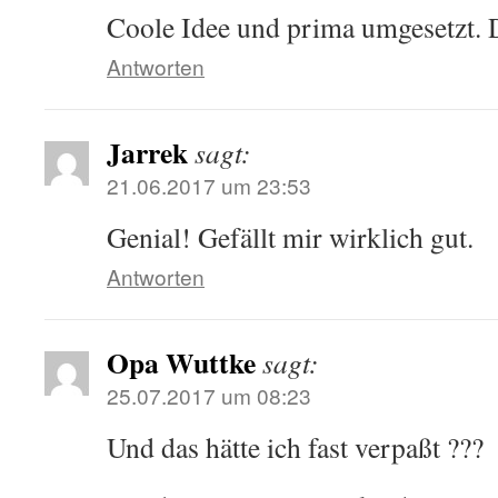
Coole Idee und prima umgesetzt. D
Antworten
Jarrek
sagt:
21.06.2017 um 23:53
Genial! Gefällt mir wirklich gut.
Antworten
Opa Wuttke
sagt:
25.07.2017 um 08:23
Und das hätte ich fast verpaßt ???