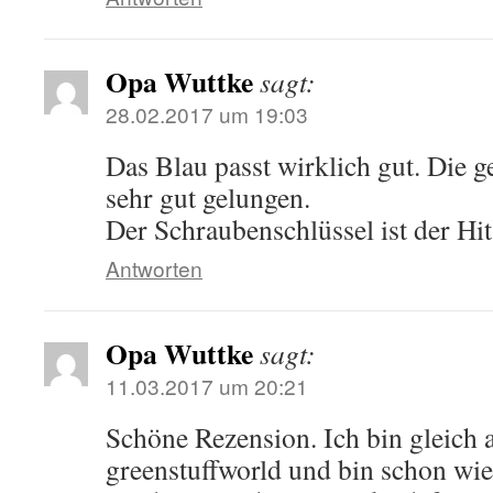
Opa Wuttke
sagt:
28.02.2017 um 19:03
Das Blau passt wirklich gut. Die 
sehr gut gelungen.
Der Schraubenschlüssel ist der Hit
Antworten
Opa Wuttke
sagt:
11.03.2017 um 20:21
Schöne Rezension. Ich bin gleich 
greenstuffworld und bin schon wie