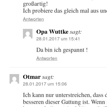
großartig!
Ich probiere das gleich mal aus u
Antworten
Opa Wuttke
sagt:
28.01.2017 um 15:41
Da bin ich gespannt !
Antworten
Otmar
sagt:
28.01.2017 um 15:06
Ich kann nur unterstreichen, dass
besseren dieser Gattung ist. Wenn 