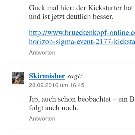
Guck mal hier: der Kickstarter hat
und ist jetzt deutlich besser.
http://www.brueckenkopf-online.c
horizon-sigma-event-2177-kicksta
Antworten
Skirmisher
sagt:
28.09.2016 um 16:45
Jip, auch schon beobachtet – ein 
folgt auch noch.
Antworten