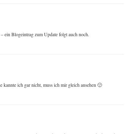
 – ein Blogeintrag zum Update folgt auch noch.
ie kannte ich gar nicht, muss ich mir gleich ansehen 🙂