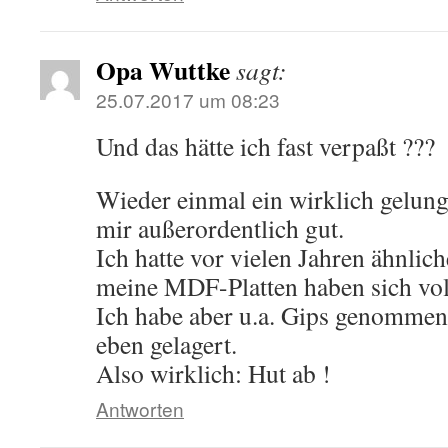
Opa Wuttke
sagt:
25.07.2017 um 08:23
Und das hätte ich fast verpaßt ???
Wieder einmal ein wirklich gelunge
mir außerordentlich gut.
Ich hatte vor vielen Jahren ähnlich
meine MDF-Platten haben sich vo
Ich habe aber u.a. Gips genommen 
eben gelagert.
Also wirklich: Hut ab !
Antworten