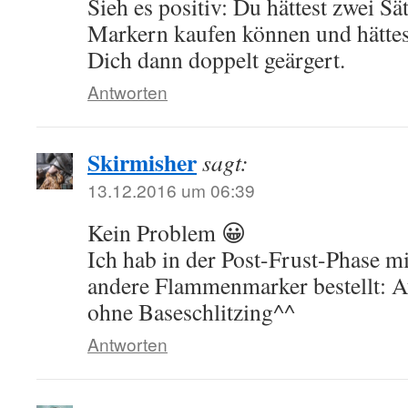
Sieh es positiv: Du hättest zwei Sä
Markern kaufen können und hättes
Dich dann doppelt geärgert.
Antworten
Skirmisher
sagt:
13.12.2016 um 06:39
Kein Problem 😀
Ich hab in der Post-Frust-Phase mi
andere Flammenmarker bestellt: 
ohne Baseschlitzing^^
Antworten