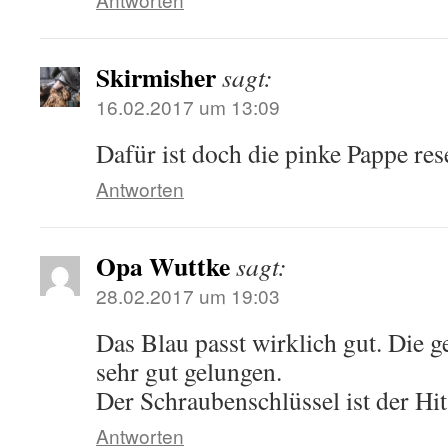
Skirmisher
sagt:
16.02.2017 um 13:09
Dafür ist doch die pinke Pappe res
Antworten
Opa Wuttke
sagt:
28.02.2017 um 19:03
Das Blau passt wirklich gut. Die 
sehr gut gelungen.
Der Schraubenschlüssel ist der Hit
Antworten