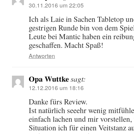
30.11.2016 um 22:05
Ich als Laie in Sachen Tabletop u
gestrigen Runde bin von dem Spiel
Leute bei Mantic haben ein reibu
geschaffen. Macht Spaß!
Antworten
Opa Wuttke
sagt:
12.12.2016 um 18:16
Danke fürs Review.
Ist natürlich seeehr wenig mitfühl
einfach lachen und mir vorstellen,
Situation ich für einen Veitstanz 