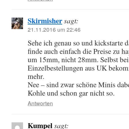
Skirmisher
sagt:
21.11.2016 um 22:46
Sehe ich genau so und kickstarte d
finde auch einfach die Preise zu ha
um 15mm, nicht 28mm. Selbst bei
Einzelbestellungen aus UK bekom
mehr.
Nee – sind zwar schöne Minis dabei
Kohle und schon gar nicht so.
Antworten
Kumpel
sagt: