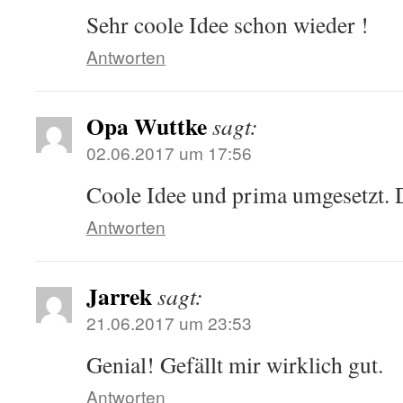
Sehr coole Idee schon wieder !
Antworten
Opa Wuttke
sagt:
02.06.2017 um 17:56
Coole Idee und prima umgesetzt. D
Antworten
Jarrek
sagt:
21.06.2017 um 23:53
Genial! Gefällt mir wirklich gut.
Antworten