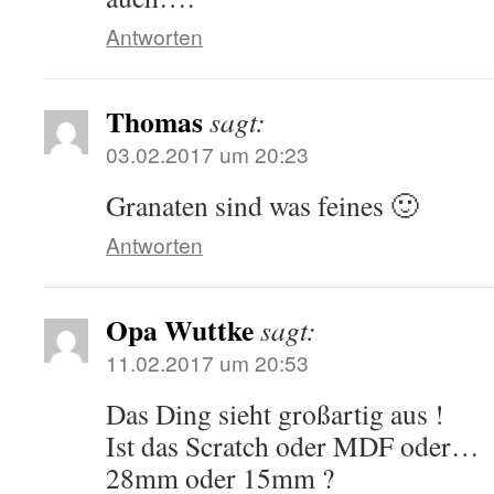
Antworten
Thomas
sagt:
03.02.2017 um 20:23
Granaten sind was feines 🙂
Antworten
Opa Wuttke
sagt:
11.02.2017 um 20:53
Das Ding sieht großartig aus !
Ist das Scratch oder MDF oder…
28mm oder 15mm ?