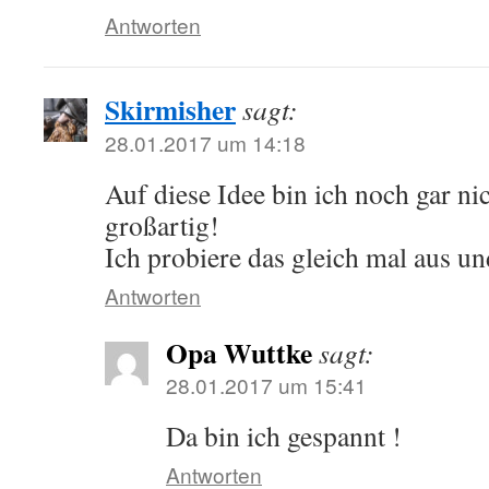
Antworten
Skirmisher
sagt:
28.01.2017 um 14:18
Auf diese Idee bin ich noch gar n
großartig!
Ich probiere das gleich mal aus u
Antworten
Opa Wuttke
sagt:
28.01.2017 um 15:41
Da bin ich gespannt !
Antworten