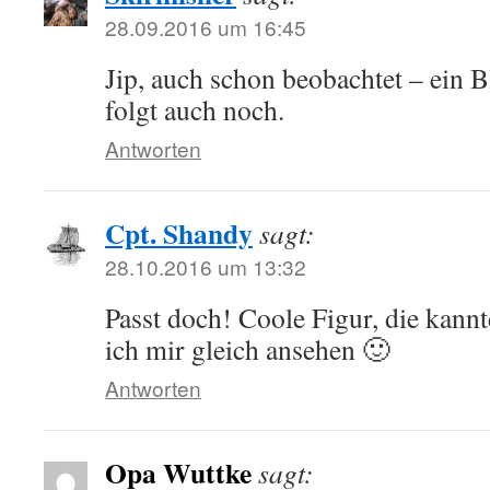
28.09.2016 um 16:45
Jip, auch schon beobachtet – ein 
folgt auch noch.
Antworten
Cpt. Shandy
sagt:
28.10.2016 um 13:32
Passt doch! Coole Figur, die kannt
ich mir gleich ansehen 🙂
Antworten
Opa Wuttke
sagt: