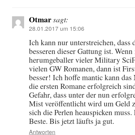
Otmar
sagt:
28.01.2017 um 15:06
Ich kann nur unterstreichen, dass
besseren dieser Gattung ist. Wenn 
herumgeballer vieler Military SciF
vielen GW Romanen, dann ist First
besser! Ich hoffe mantic kann das
die ersten Romane erfolgreich sin
Gefahr, dass unter der nun erfolg
Mist veröffentlicht wird um Geld
sich die Perlen heauspicken muss. 
Beste. Bis jetzt läufts ja gut.
Antworten