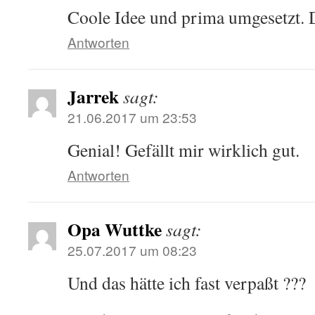
Coole Idee und prima umgesetzt. D
Antworten
Jarrek
sagt:
21.06.2017 um 23:53
Genial! Gefällt mir wirklich gut.
Antworten
Opa Wuttke
sagt:
25.07.2017 um 08:23
Und das hätte ich fast verpaßt ???