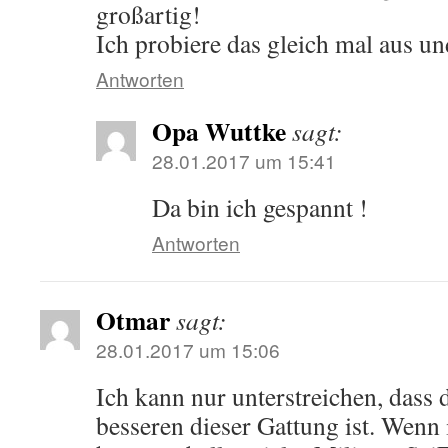
großartig!
Ich probiere das gleich mal aus u
Antworten
Opa Wuttke
sagt:
28.01.2017 um 15:41
Da bin ich gespannt !
Antworten
Otmar
sagt:
28.01.2017 um 15:06
Ich kann nur unterstreichen, dass
besseren dieser Gattung ist. Wenn 