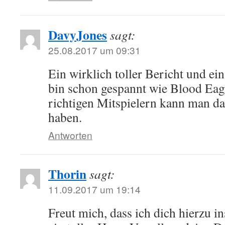
DavyJones
sagt:
25.08.2017 um 09:31
Ein wirklich toller Bericht und ei
bin schon gespannt wie Blood Eagle
richtigen Mitspielern kann man da
haben.
Antworten
Thorin
sagt:
11.09.2017 um 19:14
Freut mich, dass ich dich hierzu in