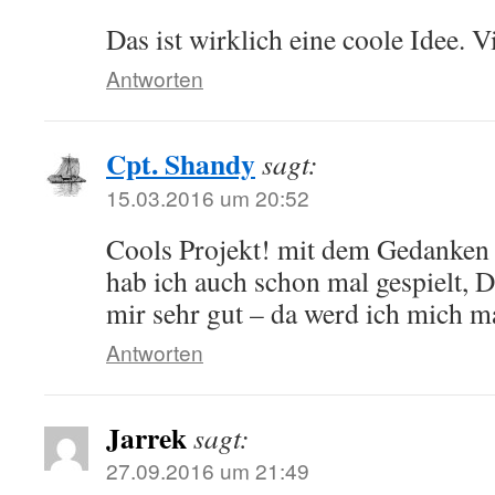
Das ist wirklich eine coole Idee. V
Antworten
Cpt. Shandy
sagt:
15.03.2016 um 20:52
Cools Projekt! mit dem Gedanken
hab ich auch schon mal gespielt, D
mir sehr gut – da werd ich mich ma
Antworten
Jarrek
sagt:
27.09.2016 um 21:49