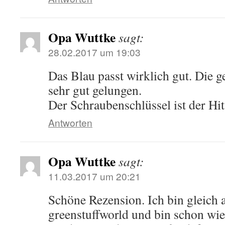
Opa Wuttke
sagt:
28.02.2017 um 19:03
Das Blau passt wirklich gut. Die 
sehr gut gelungen.
Der Schraubenschlüssel ist der Hit
Antworten
Opa Wuttke
sagt:
11.03.2017 um 20:21
Schöne Rezension. Ich bin gleich 
greenstuffworld und bin schon wie