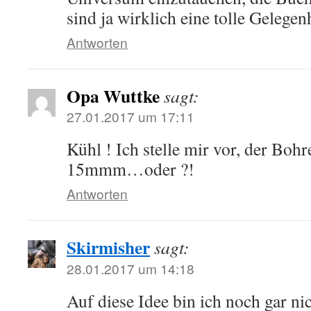
sind ja wirklich eine tolle Gelegen
Antworten
Opa Wuttke
sagt:
27.01.2017 um 17:11
Kühl ! Ich stelle mir vor, der Bohr
15mmm…oder ?!
Antworten
Skirmisher
sagt:
28.01.2017 um 14:18
Auf diese Idee bin ich noch gar n