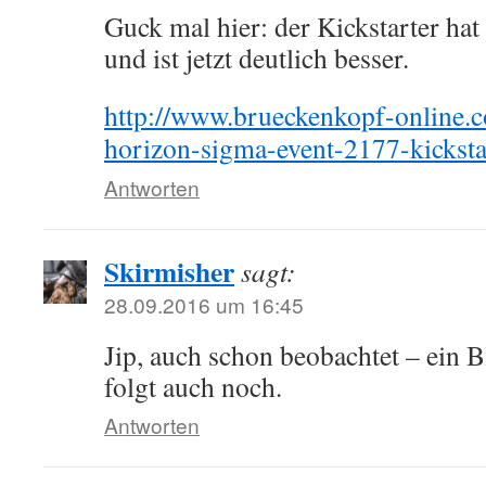
Guck mal hier: der Kickstarter hat
und ist jetzt deutlich besser.
http://www.brueckenkopf-online.c
horizon-sigma-event-2177-kicksta
Antworten
Skirmisher
sagt:
28.09.2016 um 16:45
Jip, auch schon beobachtet – ein 
folgt auch noch.
Antworten