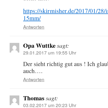
https://skirmisher.de/2017/01/28/i
15mm/
Antworten
Opa Wuttke
sagt:
29.01.2017 um 19:55 Uhr
Der sieht richtig gut aus ! Ich gla
auch….
Antworten
Thomas
sagt:
03.02.2017 um 20:23 Uhr