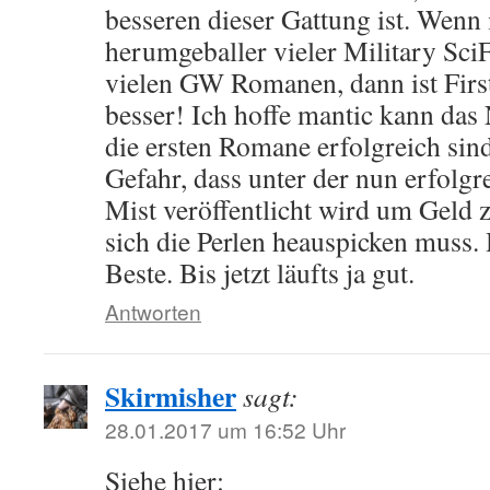
besseren dieser Gattung ist. Wenn 
herumgeballer vieler Military SciF
vielen GW Romanen, dann ist First
besser! Ich hoffe mantic kann das
die ersten Romane erfolgreich sin
Gefahr, dass unter der nun erfolg
Mist veröffentlicht wird um Geld
sich die Perlen heauspicken muss. 
Beste. Bis jetzt läufts ja gut.
Antworten
Skirmisher
sagt:
28.01.2017 um 16:52 Uhr
Siehe hier: