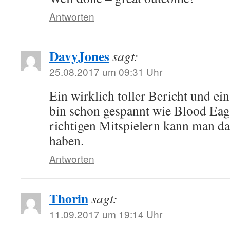
Antworten
DavyJones
sagt:
25.08.2017 um 09:31 Uhr
Ein wirklich toller Bericht und ei
bin schon gespannt wie Blood Eagle
richtigen Mitspielern kann man da
haben.
Antworten
Thorin
sagt:
11.09.2017 um 19:14 Uhr