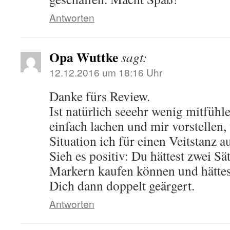
Antworten
Opa Wuttke
sagt:
12.12.2016 um 18:16 Uhr
Danke fürs Review.
Ist natürlich seeehr wenig mitfühl
einfach lachen und mir vorstellen,
Situation ich für einen Veitstanz 
Sieh es positiv: Du hättest zwei Sä
Markern kaufen können und hättes
Dich dann doppelt geärgert.
Antworten