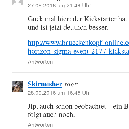
27.09.2016 um 21:49 Uhr
Guck mal hier: der Kickstarter hat
und ist jetzt deutlich besser.
http://www.brueckenkopf-online.c
horizon-sigma-event-2177-kicksta
Antworten
Skirmisher
sagt:
28.09.2016 um 16:45 Uhr
Jip, auch schon beobachtet – ein 
folgt auch noch.
Antworten