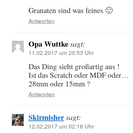
Granaten sind was feines 🙂
Antworten
Opa Wuttke
sagt:
11.02.2017 um 20:53 Uhr
Das Ding sieht großartig aus !
Ist das Scratch oder MDF oder…
28mm oder 15mm ?
Antworten
Skirmisher
sagt:
12.02.2017 um 02:18 Uhr