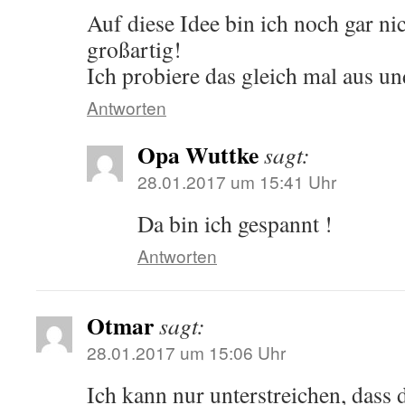
Auf diese Idee bin ich noch gar n
großartig!
Ich probiere das gleich mal aus u
Antworten
Opa Wuttke
sagt:
28.01.2017 um 15:41 Uhr
Da bin ich gespannt !
Antworten
Otmar
sagt:
28.01.2017 um 15:06 Uhr
Ich kann nur unterstreichen, dass