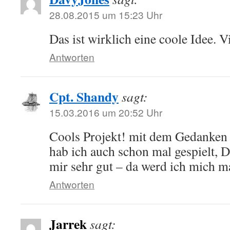
28.08.2015 um 15:23 Uhr
Das ist wirklich eine coole Idee. V
Antworten
Cpt. Shandy
sagt:
15.03.2016 um 20:52 Uhr
Cools Projekt! mit dem Gedanken
hab ich auch schon mal gespielt, D
mir sehr gut – da werd ich mich ma
Antworten
Jarrek
sagt: