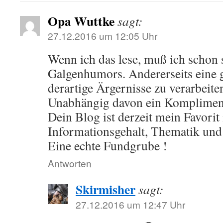
Opa Wuttke
sagt:
27.12.2016 um 12:05 Uhr
Wenn ich das lese, muß ich schon
Galgenhumors. Andererseits eine
derartige Ärgernisse zu verarbeite
Unabhängig davon ein Komplimen
Dein Blog ist derzeit mein Favorit
Informationsgehalt, Thematik und
Eine echte Fundgrube !
Antworten
Skirmisher
sagt:
27.12.2016 um 12:47 Uhr