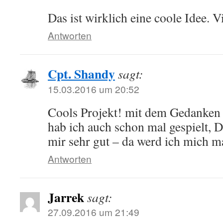
Das ist wirklich eine coole Idee. V
Antworten
Cpt. Shandy
sagt:
15.03.2016 um 20:52
Cools Projekt! mit dem Gedanken
hab ich auch schon mal gespielt, D
mir sehr gut – da werd ich mich ma
Antworten
Jarrek
sagt:
27.09.2016 um 21:49