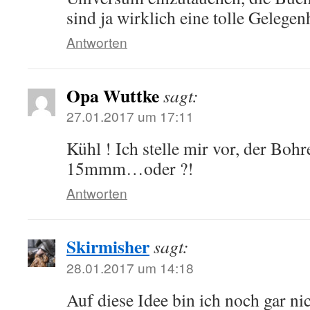
sind ja wirklich eine tolle Gelegen
Antworten
Opa Wuttke
sagt:
27.01.2017 um 17:11
Kühl ! Ich stelle mir vor, der Bohr
15mmm…oder ?!
Antworten
Skirmisher
sagt:
28.01.2017 um 14:18
Auf diese Idee bin ich noch gar n