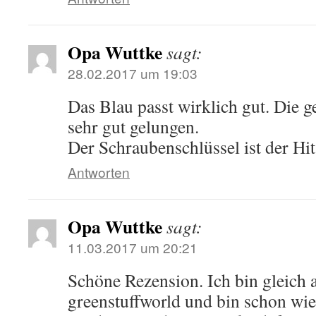
Opa Wuttke
sagt:
28.02.2017 um 19:03
Das Blau passt wirklich gut. Die 
sehr gut gelungen.
Der Schraubenschlüssel ist der Hit
Antworten
Opa Wuttke
sagt:
11.03.2017 um 20:21
Schöne Rezension. Ich bin gleich 
greenstuffworld und bin schon wie