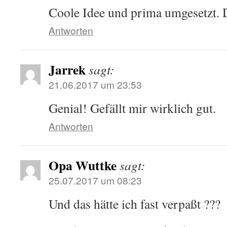
Coole Idee und prima umgesetzt. D
Antworten
Jarrek
sagt:
21.06.2017 um 23:53
Genial! Gefällt mir wirklich gut.
Antworten
Opa Wuttke
sagt:
25.07.2017 um 08:23
Und das hätte ich fast verpaßt ???