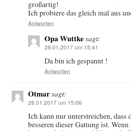
großartig!
Ich probiere das gleich mal aus u
Antworten
Opa Wuttke
sagt:
28.01.2017 um 15:41
Da bin ich gespannt !
Antworten
Otmar
sagt:
28.01.2017 um 15:06
Ich kann nur unterstreichen, dass
besseren dieser Gattung ist. Wenn 