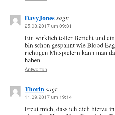
DavyJones
sagt:
25.08.2017 um 09:31
Ein wirklich toller Bericht und ei
bin schon gespannt wie Blood Eagle
richtigen Mitspielern kann man da
haben.
Antworten
Thorin
sagt:
11.09.2017 um 19:14
Freut mich, dass ich dich hierzu in