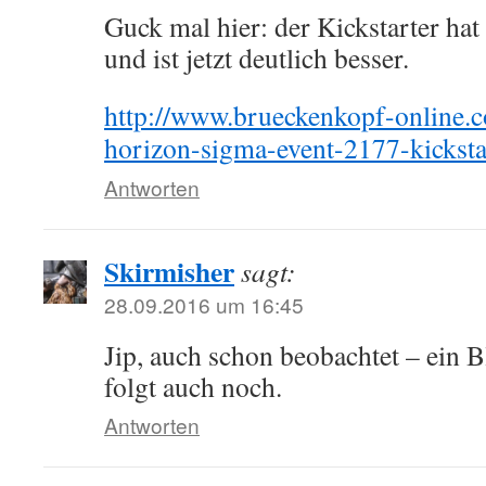
Guck mal hier: der Kickstarter hat
und ist jetzt deutlich besser.
http://www.brueckenkopf-online.c
horizon-sigma-event-2177-kicksta
Antworten
Skirmisher
sagt:
28.09.2016 um 16:45
Jip, auch schon beobachtet – ein 
folgt auch noch.
Antworten