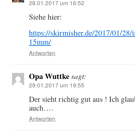
28.01.2017 um 16:52
Siehe hier:
https://skirmisher.de/2017/01/28/i
15mm/
Antworten
Opa Wuttke
sagt:
29.01.2017 um 19:55
Der sieht richtig gut aus ! Ich gla
auch….
Antworten