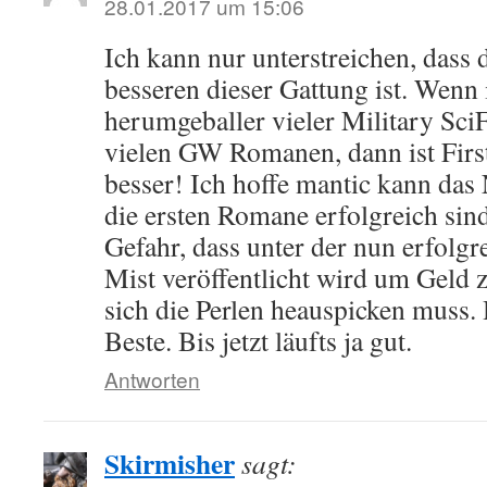
28.01.2017 um 15:06
Ich kann nur unterstreichen, dass
besseren dieser Gattung ist. Wenn 
herumgeballer vieler Military SciF
vielen GW Romanen, dann ist First
besser! Ich hoffe mantic kann das
die ersten Romane erfolgreich sin
Gefahr, dass unter der nun erfolg
Mist veröffentlicht wird um Geld
sich die Perlen heauspicken muss. 
Beste. Bis jetzt läufts ja gut.
Antworten
Skirmisher
sagt: