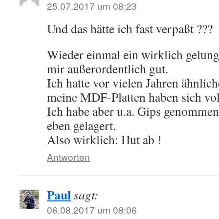
25.07.2017 um 08:23
Und das hätte ich fast verpaßt ???
Wieder einmal ein wirklich gelunge
mir außerordentlich gut.
Ich hatte vor vielen Jahren ähnlich
meine MDF-Platten haben sich vo
Ich habe aber u.a. Gips genommen 
eben gelagert.
Also wirklich: Hut ab !
Antworten
Paul
sagt:
06.08.2017 um 08:06