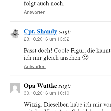
folgt auch noch.
Antworten
Cpt. Shandy
sagt:
28.10.2016 um 13:32
Passt doch! Coole Figur, die kannt
ich mir gleich ansehen 🙂
Antworten
Opa Wuttke
sagt:
30.10.2016 um 10:10
Witzig. Dieselben habe ich mir vor