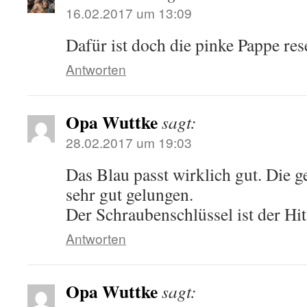
16.02.2017 um 13:09
Dafür ist doch die pinke Pappe res
Antworten
Opa Wuttke
sagt:
28.02.2017 um 19:03
Das Blau passt wirklich gut. Die 
sehr gut gelungen.
Der Schraubenschlüssel ist der Hit
Antworten
Opa Wuttke
sagt: