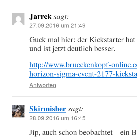
Jarrek
sagt:
27.09.2016 um 21:49
Guck mal hier: der Kickstarter hat
und ist jetzt deutlich besser.
http://www.brueckenkopf-online.c
horizon-sigma-event-2177-kicksta
Antworten
Skirmisher
sagt:
28.09.2016 um 16:45
Jip, auch schon beobachtet – ein 