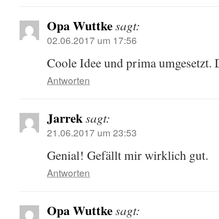
Opa Wuttke
sagt:
02.06.2017 um 17:56
Coole Idee und prima umgesetzt. D
Antworten
Jarrek
sagt:
21.06.2017 um 23:53
Genial! Gefällt mir wirklich gut.
Antworten
Opa Wuttke
sagt: