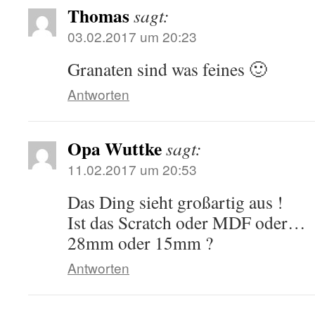
Thomas
sagt:
03.02.2017 um 20:23
Granaten sind was feines 🙂
Antworten
Opa Wuttke
sagt:
11.02.2017 um 20:53
Das Ding sieht großartig aus !
Ist das Scratch oder MDF oder…
28mm oder 15mm ?
Antworten