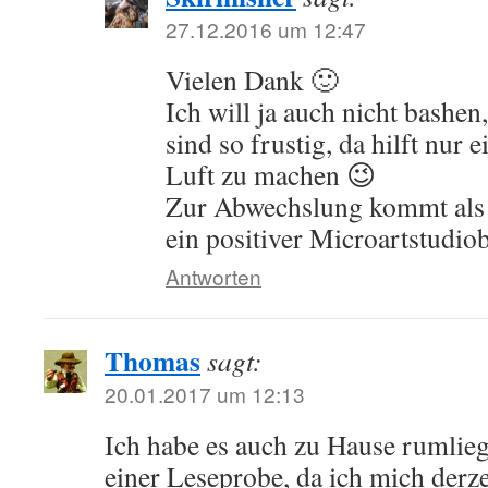
27.12.2016 um 12:47
Vielen Dank 🙂
Ich will ja auch nicht bashe
sind so frustig, da hilft nur 
Luft zu machen 😉
Zur Abwechslung kommt als 
ein positiver Microartstudiob
Antworten
Thomas
sagt:
20.01.2017 um 12:13
Ich habe es auch zu Hause rumlieg
einer Leseprobe, da ich mich derze