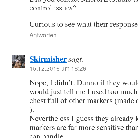
control issues?
Curious to see what their response
Antworten
Skirmisher
sagt:
15.12.2016 um 16:26
Nope, I didn’t. Dunno if they would
would just tell me I used too much
chest full of other markers (made 
).
Nevertheless I guess they already 
markers are far more sensitive th
can handle.