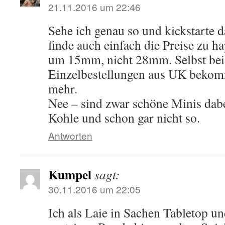
21.11.2016 um 22:46
Sehe ich genau so und kickstarte d
finde auch einfach die Preise zu ha
um 15mm, nicht 28mm. Selbst bei
Einzelbestellungen aus UK bekom
mehr.
Nee – sind zwar schöne Minis dabei
Kohle und schon gar nicht so.
Antworten
Kumpel
sagt:
30.11.2016 um 22:05
Ich als Laie in Sachen Tabletop u