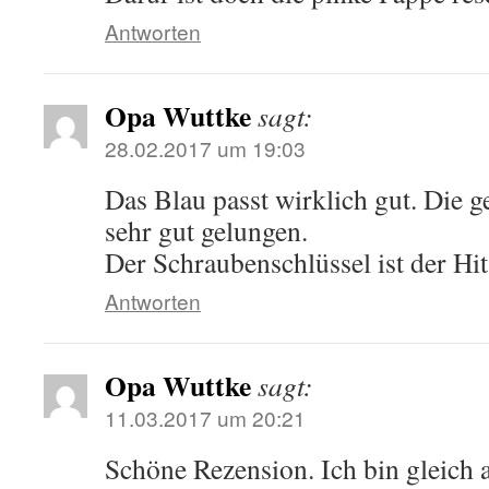
Antworten
Opa Wuttke
sagt:
28.02.2017 um 19:03
Das Blau passt wirklich gut. Die 
sehr gut gelungen.
Der Schraubenschlüssel ist der Hit
Antworten
Opa Wuttke
sagt:
11.03.2017 um 20:21
Schöne Rezension. Ich bin gleich 