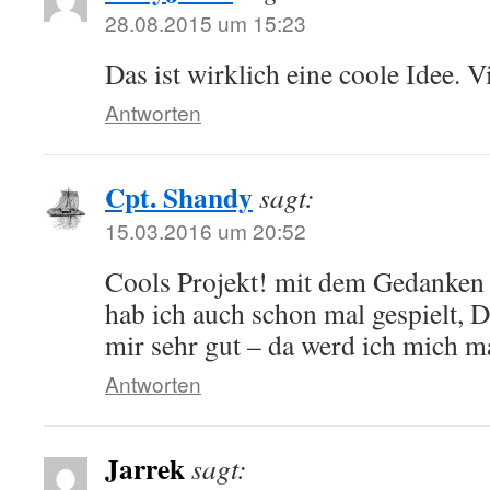
28.08.2015 um 15:23
Das ist wirklich eine coole Idee. V
Antworten
Cpt. Shandy
sagt:
15.03.2016 um 20:52
Cools Projekt! mit dem Gedanken
hab ich auch schon mal gespielt, D
mir sehr gut – da werd ich mich ma
Antworten
Jarrek
sagt: