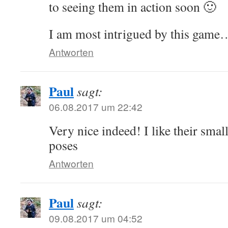
to seeing them in action soon 🙂
I am most intrigued by this game
Antworten
Paul
sagt:
06.08.2017 um 22:42
Very nice indeed! I like their sma
poses
Antworten
Paul
sagt:
09.08.2017 um 04:52