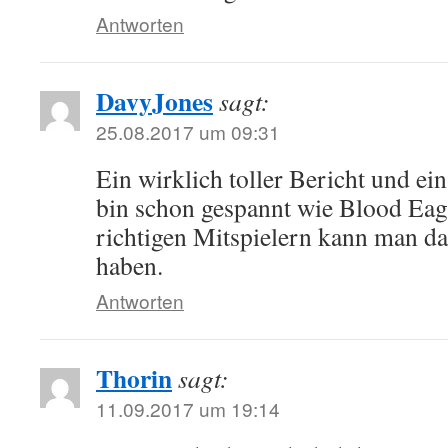
Antworten
DavyJones
sagt:
25.08.2017 um 09:31
Ein wirklich toller Bericht und ei
bin schon gespannt wie Blood Eagle
richtigen Mitspielern kann man da
haben.
Antworten
Thorin
sagt:
11.09.2017 um 19:14