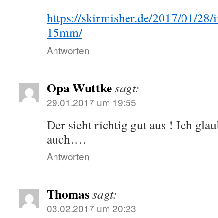
https://skirmisher.de/2017/01/28/i
15mm/
Antworten
Opa Wuttke
sagt:
29.01.2017 um 19:55
Der sieht richtig gut aus ! Ich gla
auch….
Antworten
Thomas
sagt:
03.02.2017 um 20:23