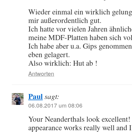
Wieder einmal ein wirklich gelunge
mir außerordentlich gut.
Ich hatte vor vielen Jahren ähnlich
meine MDF-Platten haben sich vo
Ich habe aber u.a. Gips genommen 
eben gelagert.
Also wirklich: Hut ab !
Antworten
Paul
sagt:
06.08.2017 um 08:06
Your Neanderthals look excellent
appearance works really well and 