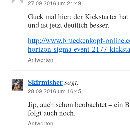
27.09.2016 um 21:49
Guck mal hier: der Kickstarter hat
und ist jetzt deutlich besser.
http://www.brueckenkopf-online.c
horizon-sigma-event-2177-kicksta
Antworten
Skirmisher
sagt:
28.09.2016 um 16:45
Jip, auch schon beobachtet – ein 
folgt auch noch.
Antworten