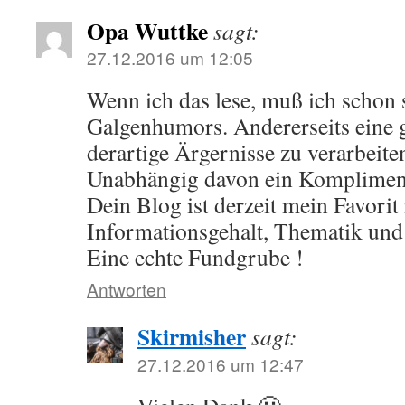
Opa Wuttke
sagt:
27.12.2016 um 12:05
Wenn ich das lese, muß ich schon
Galgenhumors. Andererseits eine
derartige Ärgernisse zu verarbeite
Unabhängig davon ein Komplimen
Dein Blog ist derzeit mein Favorit
Informationsgehalt, Thematik und
Eine echte Fundgrube !
Antworten
Skirmisher
sagt:
27.12.2016 um 12:47