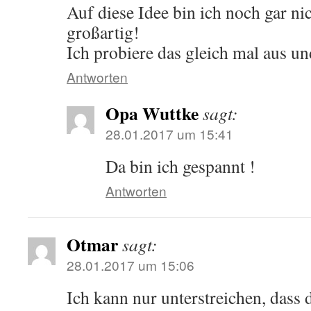
Auf diese Idee bin ich noch gar n
großartig!
Ich probiere das gleich mal aus u
Antworten
Opa Wuttke
sagt:
28.01.2017 um 15:41
Da bin ich gespannt !
Antworten
Otmar
sagt:
28.01.2017 um 15:06
Ich kann nur unterstreichen, dass