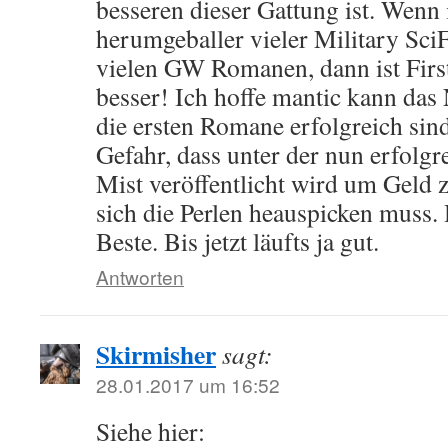
besseren dieser Gattung ist. Wenn 
herumgeballer vieler Military SciF
vielen GW Romanen, dann ist First
besser! Ich hoffe mantic kann das
die ersten Romane erfolgreich sin
Gefahr, dass unter der nun erfolg
Mist veröffentlicht wird um Geld
sich die Perlen heauspicken muss. 
Beste. Bis jetzt läufts ja gut.
Antworten
Skirmisher
sagt:
28.01.2017 um 16:52
Siehe hier: