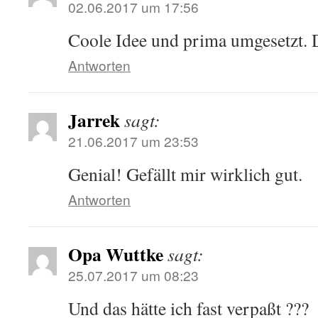
02.06.2017 um 17:56
Coole Idee und prima umgesetzt. D
Antworten
Jarrek
sagt:
21.06.2017 um 23:53
Genial! Gefällt mir wirklich gut.
Antworten
Opa Wuttke
sagt:
25.07.2017 um 08:23
Und das hätte ich fast verpaßt ???