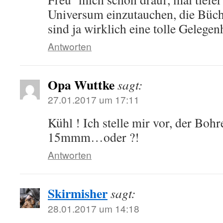
Universum einzutauchen, die Büch
sind ja wirklich eine tolle Gelegen
Antworten
Opa Wuttke
sagt:
27.01.2017 um 17:11
Kühl ! Ich stelle mir vor, der Bohr
15mmm…oder ?!
Antworten
Skirmisher
sagt:
28.01.2017 um 14:18