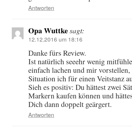
Antworten
Opa Wuttke
sagt:
12.12.2016 um 18:16
Danke fürs Review.
Ist natürlich seeehr wenig mitfühl
einfach lachen und mir vorstellen,
Situation ich für einen Veitstanz 
Sieh es positiv: Du hättest zwei Sä
Markern kaufen können und hättes
Dich dann doppelt geärgert.
Antworten