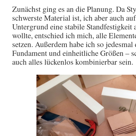
Zunächst ging es an die Planung. Da Sty
schwerste Material ist, ich aber auch au
Untergrund eine stabile Standfestigkeit
wollte, entschied ich mich, alle Eleme
setzen. Außerdem habe ich so jedesmal d
Fundament und einheitliche Größen – sch
auch alles lückenlos kombinierbar sein.