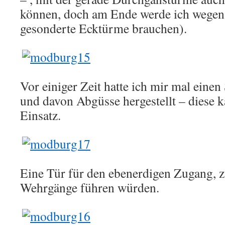
können, doch am Ende werde ich wegen 
gesonderte Ecktürme brauchen).
Vor einiger Zeit hatte ich mir mal einen 
und davon Abgüsse hergestellt – diese 
Einsatz.
Eine Tür für den ebenerdigen Zugang, zw
Wehrgänge führen würden.