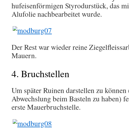
hufeisenförmigen Styrodurstück, das m
Alufolie nachbearbeitet wurde.
Der Rest war wieder reine Ziegelfleissar
Mauern.
4. Bruchstellen
Um später Ruinen darstellen zu können
Abwechslung beim Basteln zu haben) fer
erste Mauerbruchstelle.