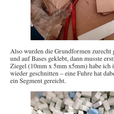
Also wurden die Grundformen zurecht g
und auf Bases geklebt, dann musste erst
Ziegel (10mm x 5mm x5mm) habe ich in
wieder geschnitten – eine Fuhre hat dabe
ein Segment gereicht.