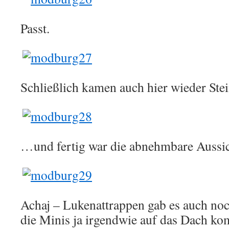
Passt.
Schließlich kamen auch hier wieder St
…und fertig war die abnehmbare Aussic
Achaj – Lukenattrappen gab es auch noc
die Minis ja irgendwie auf das Dach k