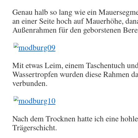
Genau halb so lang wie ein Mauersegmen
an einer Seite hoch auf Mauerhöhe, da
Außenrahmen für den geborstenen Bere
Mit etwas Leim, einem Taschentuch und
Wassertropfen wurden diese Rahmen da
verbunden.
Nach dem Trocknen hatte ich eine hohle,
Trägerschicht.