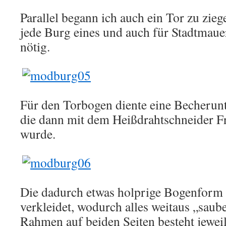
Parallel begann ich auch ein Tor zu ziege
jede Burg eines und auch für Stadtmaue
nötig.
Für den Torbogen diente eine Becherunt
die dann mit dem Heißdrahtschneider F
wurde.
Die dadurch etwas holprige Bogenform 
verkleidet, wodurch alles weitaus „saube
Rahmen auf beiden Seiten besteht jeweil