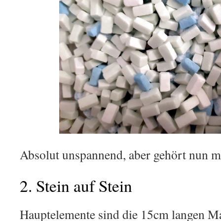
Absolut unspannend, aber gehört nun m
2. Stein auf Stein
Hauptelemente sind die 15cm langen M