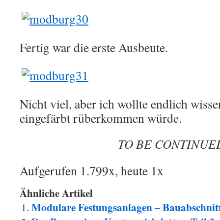
Fertig war die erste Ausbeute.
Nicht viel, aber ich wollte endlich wiss
eingefärbt rüberkommen würde.
TO BE CONTINU
Aufgerufen 1.799x, heute 1x
Ähnliche Artikel
Modulare Festungsanlagen – Bauabschnitt 