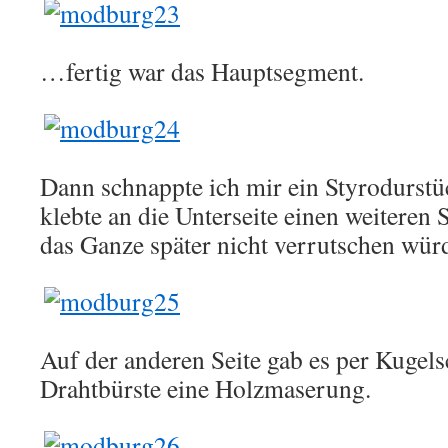
…fertig war das Hauptsegment.
Dann schnappte ich mir ein Styrodurstü
klebte an die Unterseite einen weiteren
das Ganze später nicht verrutschen wür
Auf der anderen Seite gab es per Kugel
Drahtbürste eine Holzmaserung.