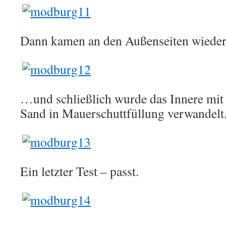
Dann kamen an den Außenseiten wiede
…und schließlich wurde das Innere mit
Sand in Mauerschuttfüllung verwandelt
Ein letzter Test – passt.