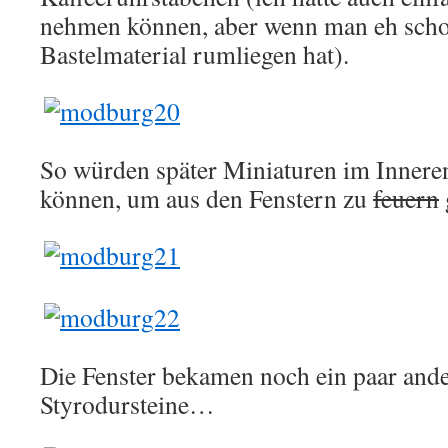
nehmen können, aber wenn man eh scho
Bastelmaterial rumliegen hat).
So würden später Miniaturen im Inneren
können, um aus den Fenstern zu
feuern
Die Fenster bekamen noch ein paar and
Styrodursteine…