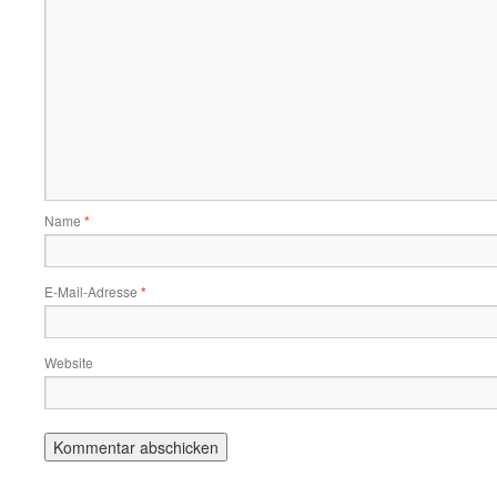
Name
*
E-Mail-Adresse
*
Website