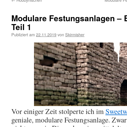
Modulare Festungsanlagen – B
Teil 1
Publiziert am
22.11.2019
von
Skirmisher
Vor einiger Zeit stolperte ich im
Sweetw
geniale, modulare Festungsanlage. Zwa