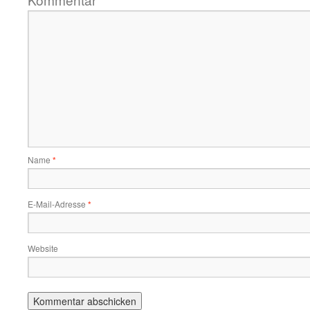
*
Name
*
E-Mail-Adresse
*
Website