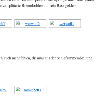
 zersplitterte Bretterbohlen auf sein Base geklebt.
h auch nicht fehlen, diesmal aus der Schlafzimmerabteilung.