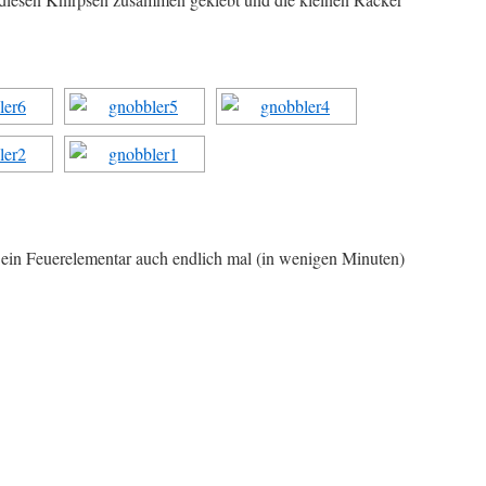
 ein Feuerelementar auch endlich mal (in wenigen Minuten)