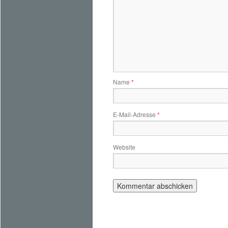
Name
*
E-Mail-Adresse
*
Website