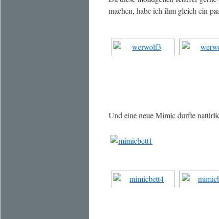
machen, habe ich ihm gleich ein paar
Und eine neue Mimic durfte natürlic