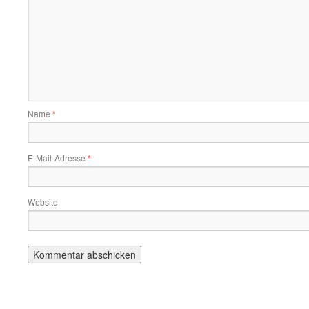
Name
*
E-Mail-Adresse
*
Website