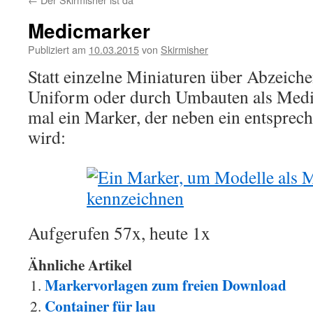
Medicmarker
Publiziert am
10.03.2015
von
Skirmisher
Statt einzelne Miniaturen über Abzeiche
Uniform oder durch Umbauten als Medic
mal ein Marker, der neben ein entsprech
wird:
Aufgerufen 57x, heute 1x
Ähnliche Artikel
Markervorlagen zum freien Download
Container für lau