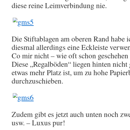
diese reine Leimverbindung nie.
Die Stiftablagen am oberen Rand habe i
diesmal allerdings eine Eckleiste verwen
Co mir nicht – wie oft schon geschehen 
Diese „Regalböden“ liegen hinten nicht 
etwas mehr Platz ist, um zu hohe Papierb
durchzuschieben.
Zudem gibt es jetzt auch unten noch zw
usw. – Luxus pur!