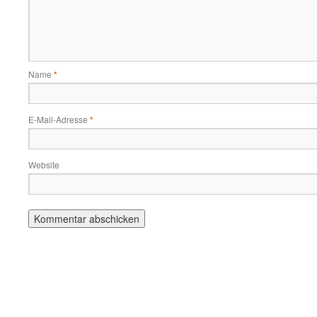
Name
*
E-Mail-Adresse
*
Website