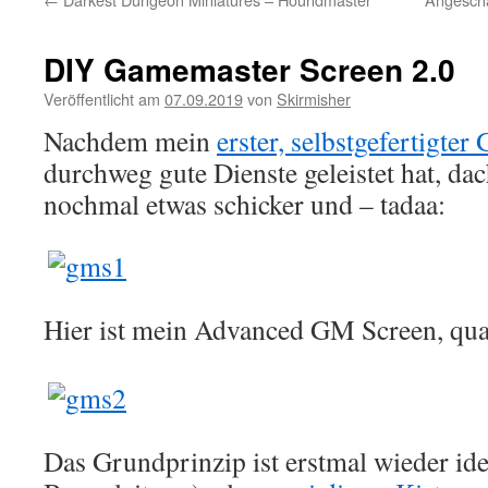
DIY Gamemaster Screen 2.0
Veröffentlicht am
07.09.2019
von
Skirmisher
Nachdem mein
erster, selbstgefertigte
durchweg gute Dienste geleistet hat, dac
nochmal etwas schicker und – tadaa:
Hier ist mein Advanced GM Screen, quas
Das Grundprinzip ist erstmal wieder ide