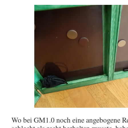
Wo bei GM1.0 noch eine angebogene Re