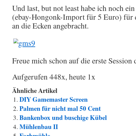
Und last, but not least habe ich noch ei
(ebay-Hongonk-Import für 5 Euro) für 
an die Ecken angebracht.
Freue mich schon auf die erste Session 
Aufgerufen 448x, heute 1x
Ähnliche Artikel
DIY Gamemaster Screen
Palmen für nicht mal 50 Cent
Bankenbox und buschige Kübel
Mühlenbau II
Farbmühle