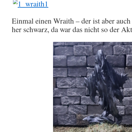
Einmal einen Wraith – der ist aber auc
her schwarz, da war das nicht so der Akt