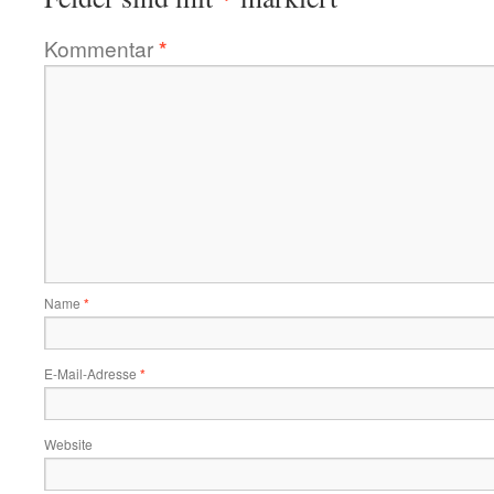
Kommentar
*
Name
*
E-Mail-Adresse
*
Website