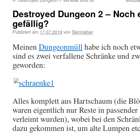
Destroyed Dungeon 2 – Noch 
gefällig?
Publiziert am
17.07.2019
von
Skirmisher
Meinen
Dungeonmüll
habe ich noch etw
sind es zwei verfallene Schränke und 
geworden:
Alles komplett aus Hartschaum (die Blö
waren eigentlich nur Reste in passender
verleimt wurden), wobei bei den Schrän
dazu gekommen ist, um alte Lumpen etc.