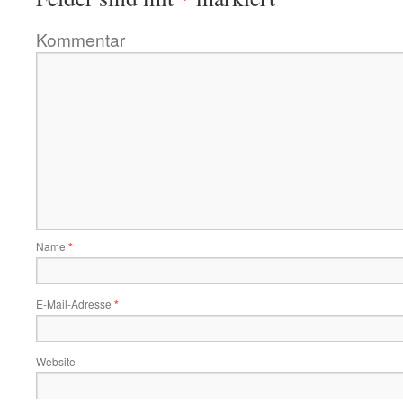
Kommentar
Name
*
E-Mail-Adresse
*
Website