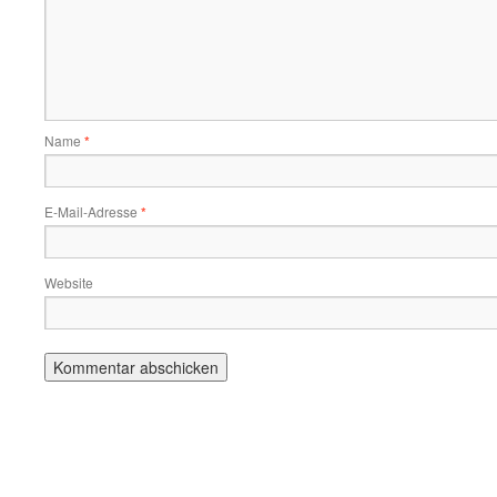
Name
*
E-Mail-Adresse
*
Website