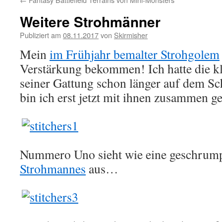
Weitere Strohmänner
Publiziert am
08.11.2017
von
Skirmisher
Mein
im Frühjahr bemalter Strohgolem
Verstärkung bekommen! Ich hatte die k
seiner Gattung schon länger auf dem Sc
bin ich erst jetzt mit ihnen zusammen
Nummero Uno sieht wie eine geschrump
Strohmannes
aus…