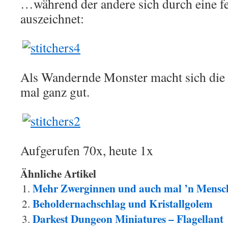
…während der andere sich durch eine fe
auszeichnet:
Als Wandernde Monster macht sich die
mal ganz gut.
Aufgerufen 70x, heute 1x
Ähnliche Artikel
Mehr Zwerginnen und auch mal ’n Mensc
Beholdernachschlag und Kristallgolem
Darkest Dungeon Miniatures – Flagellant