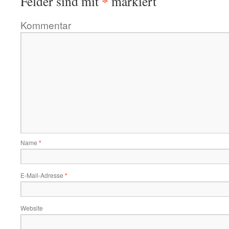
*
Felder sind mit
markiert
Kommentar
Name
*
E-Mail-Adresse
*
Website